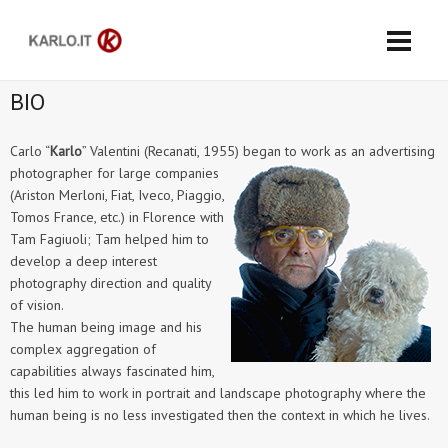
BIO
Carlo “
Karlo
” Valentini (Recanati, 1955) began to work as an
advertising
photographer for large companies
(Ariston Merloni, Fiat, Iveco, Piaggio,
Tomos France, etc.) in Florence with
Tam Fagiuoli; Tam helped him to
develop a deep interest
photography direction and quality
of vision.
The human being image and his
complex aggregation of
capabilities always fascinated him,
this led him to work in portrait and landscape photography where the
human being is no less investigated then the context in which he lives.